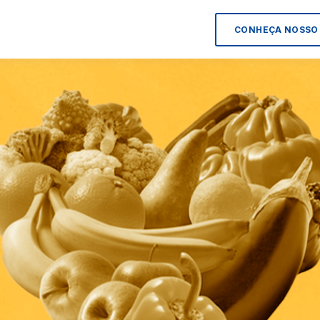
CONHEÇA NOSSO 