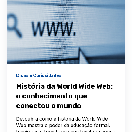
Dicas e Curiosidades
História da World Wide Web:
o conhecimento que
conectou o mundo
Descubra como a história da World Wide
Web mostra o poder da educação formal.
Inspire-se e transforme sua trajetória com o