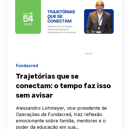
Fundacred
Trajetórias que se
conectam: o tempo faz isso
sem avisar
Alessandro Lohmeyer, vice-presidente de
Operações da Fundacred, traz reflexão
emocionante sobre família, mentores e o
poder da educação em sua...