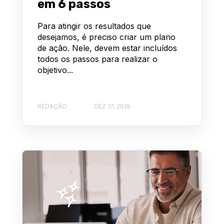
em 6 passos
Para atingir os resultados que
desejamos, é preciso criar um plano
de ação. Nele, devem estar incluídos
todos os passos para realizar o
objetivo...
REDAÇÃO
DEZ 17, 2019