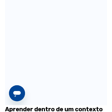
Aprender dentro de um contexto