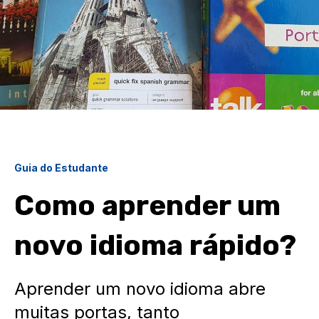
Guia do Estudante
Como aprender um
novo idioma rápido?
Aprender um novo idioma abre
muitas portas, tanto