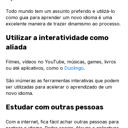
Todo mundo tem um assunto preferido e utilizá-lo
como guia para aprender um novo idioma é uma
excelente maneira de trazer dinamismo ao processo.
Utilizar a interatividade como
aliada
Filmes, vídeos no YouTube, músicas, games, livros
ou até aplicativos, como o
Duolingo
.
São inúmeras as ferramentas interativas que podem
ser utilizadas para acelerar o aprendizado de um
novo idioma.
Estudar com outras pessoas
Com a internet, fica fácil achar outras pessoas para
praticar o idioma. Redes sociais, fóruns e aplicativos