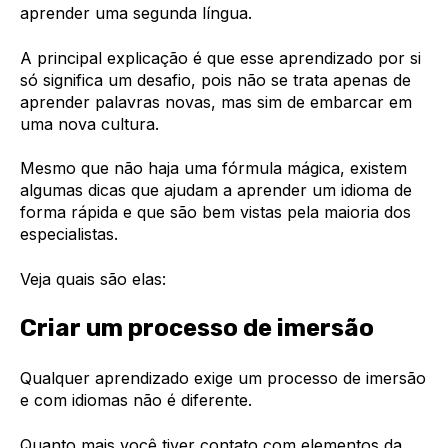
aprender uma segunda língua.
A principal explicação é que esse aprendizado por si
só significa um desafio, pois não se trata apenas de
aprender palavras novas, mas sim de embarcar em
uma nova cultura.
Mesmo que não haja uma fórmula mágica, existem
algumas dicas que ajudam a aprender um idioma de
forma rápida e que são bem vistas pela maioria dos
especialistas.
Veja quais são elas:
Criar um processo de imersão
Qualquer aprendizado exige um processo de imersão
e com idiomas não é diferente.
Quanto mais você tiver contato com elementos da