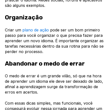
são alguns exemplos.
Organização
Criar um
plano de ação
pode ser um bom primeiro
passo para você organizar o que precisa fazer para
aprender um novo idioma. É importante organizar as
tarefas necessárias dentro da sua rotina para não se
perder no processo.
Abandonar o medo de errar
O medo de errar é um grande vilão, só que na hora
de aprender um idioma ele deve ser deixado de lado,
afinal a aprendizagem surge da transformação de
erros em acertos.
Com essas dicas simples, mas funcionais, você
conseguirá evoluir nessa jornada para aprender um