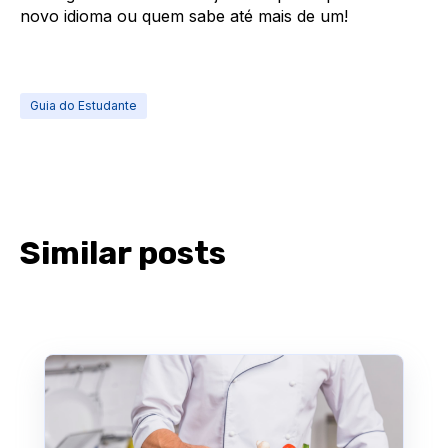
novo idioma ou quem sabe até mais de um!
Guia do Estudante
Similar posts