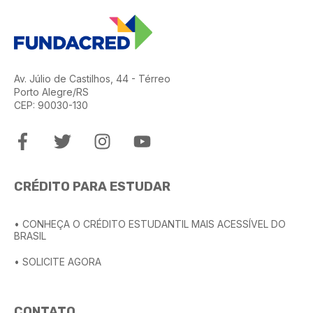
Av. Júlio de Castilhos, 44 - Térreo
Porto Alegre/RS
CEP: 90030-130
CRÉDITO PARA ESTUDAR
• CONHEÇA O CRÉDITO ESTUDANTIL MAIS ACESSÍVEL DO
BRASIL
• SOLICITE AGORA
CONTATO