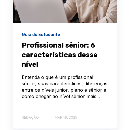
Guia do Estudante
Profissional sênior: 6
características desse
nível
Entenda o que é um profissional
sênior, suas características, diferenças
entre os níveis júnior, pleno e sênior e
como chegar ao nível sênior mais...
REDAÇÃO
MAR 19, 2025