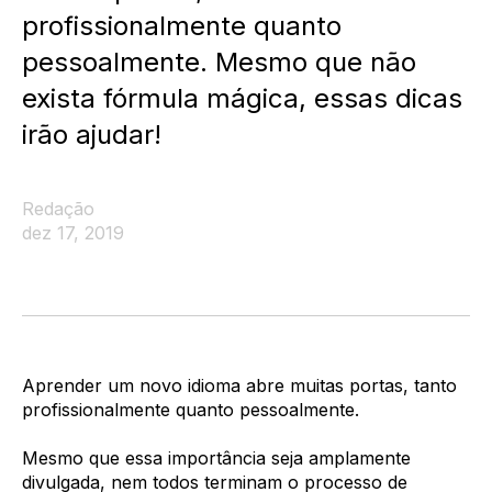
profissionalmente quanto
pessoalmente. Mesmo que não
exista fórmula mágica, essas dicas
irão ajudar!
Redação
dez 17, 2019
Aprender um novo idioma abre muitas portas, tanto
profissionalmente quanto pessoalmente.
Mesmo que essa importância seja amplamente
divulgada, nem todos terminam o processo de