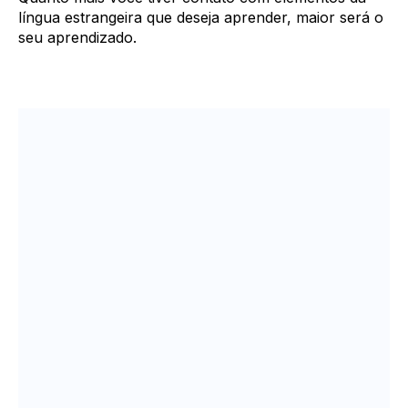
língua estrangeira que deseja aprender, maior será o
seu aprendizado.