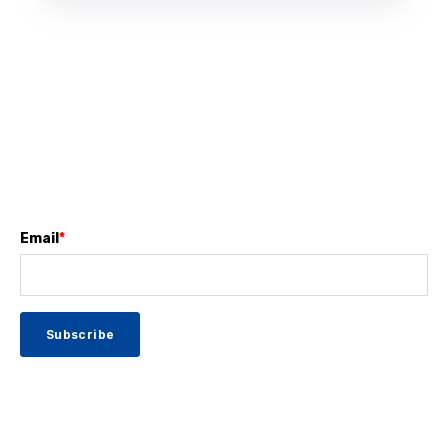
Email
*