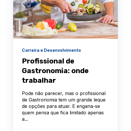
Carreira e Desenvolvimento
Profissional de
Gastronomia: onde
trabalhar
Pode não parecer, mas o profissional
de Gastronomia tem um grande leque
de opções para atuar. E engana-se
quem pensa que fica limitado apenas
a...