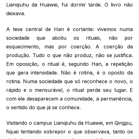
Lianqiuhu da Huawei, fui dormir tarde. O livro não
deixava.
A tese central de Han é cortante: vivemos numa
sociedade que aboliu os rituais, não por
esquecimento, mas por coerção. A coerção da
produção. Tudo o que não produz, não se justifica.
Em oposição, o ritual é, segundo Han, a repetição
que gera intensidade. Não é rotina, é o oposto da
rotina. Numa sociedade que só reconhece o novo, o
rápido e o mensurável, o ritual perde seu lugar. E
com ele desaparecem a comunidade, a permanência,
o sentido do que já se conhece.
Visitando o campus Lianqiuhu da Huawei, em Qingpu,
fiquei tentando sobrepor o que observava, tanto os