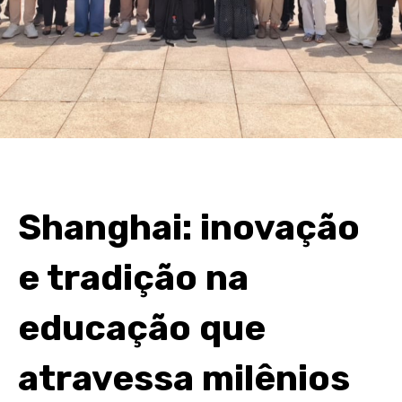
Shanghai: inovação
e tradição na
educação que
atravessa milênios