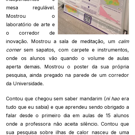
mesa regulável.
Mostrou o
laboratório de arte e
o corredor de
inovação. Mostrou a sala de meditação, um
calm
corner
sem sapatos, com carpete e instrumentos,
onde os alunos vão quando o volume de aulas
aperta demais. Mostrou o poster da sua própria
pesquisa, ainda pregado na parede de um corredor
da Universidade.
Contou que chegou sem saber mandarim (
ni hao
era
tudo que eu sabia) e que aprendeu sendo obrigado a
falar desde o primeiro dia em aulas de 15 alunos
onde a professora não aceita silêncio. Contou que
sua pesquisa sobre ilhas de calor nasceu de uma