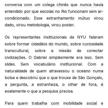
conversa com um colega chinês que nunca havia
entendido por que escolas no Rio funcionam sem ar-
condicionado. Esse estranhamento mútuo virou
dado, virou metodologia, virou poster.
Os representantes institucionais da NYU falaram
sobre formar cidadãos do mundo, sobre curiosidade
transcultural, sobre a missão de conectar
civilizações. O Gabriel simplesmente era isso. Sem
slides. Sem vocabulário institucional. Com a
naturalidade de quem atravessou o oceano numa
bolsa e descobriu que o que trouxe de São Gonçalo,
a pergunta, a estranheza, o olhar de fora, é
exatamente o que a pesquisa precisa.
Para quem trabalha com mobilidade social e