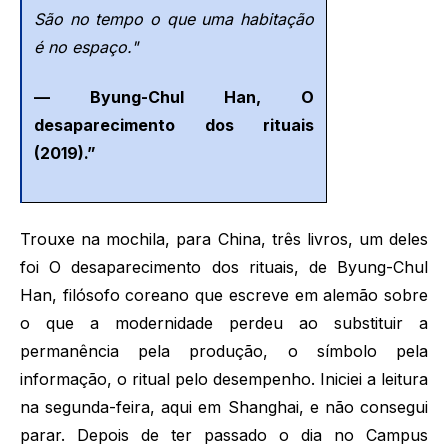
São no tempo o que uma habitação
é no espaço."
— Byung-Chul Han, O
desaparecimento dos rituais
(2019).”
Trouxe na mochila, para China, três livros, um deles
foi O desaparecimento dos rituais, de Byung-Chul
Han, filósofo coreano que escreve em alemão sobre
o que a modernidade perdeu ao substituir a
permanência pela produção, o símbolo pela
informação, o ritual pelo desempenho. Iniciei a leitura
na segunda-feira, aqui em Shanghai, e não consegui
parar. Depois de ter passado o dia no Campus