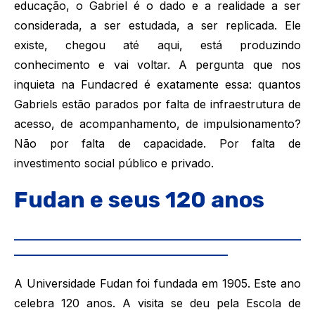
educação, o Gabriel é o dado e a realidade a ser
considerada, a ser estudada, a ser replicada. Ele
existe, chegou até aqui, está produzindo
conhecimento e vai voltar. A pergunta que nos
inquieta na Fundacred é exatamente essa: quantos
Gabriels estão parados por falta de infraestrutura de
acesso, de acompanhamento, de impulsionamento?
Não por falta de capacidade. Por falta de
investimento social público e privado.
Fudan e seus 120 anos
___________________________________________________
______________________________________
A Universidade Fudan foi fundada em 1905. Este ano
celebra 120 anos. A visita se deu pela Escola de