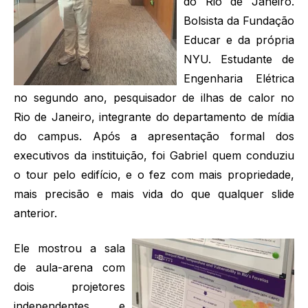
do Rio de Janeiro.
Bolsista da Fundação
Educar e da própria
NYU. Estudante de
Engenharia Elétrica
no segundo ano, pesquisador de ilhas de calor no
Rio de Janeiro, integrante do departamento de mídia
do campus. Após a apresentação formal dos
executivos da instituição, foi Gabriel quem conduziu
o tour pelo edifício, e o fez com mais propriedade,
mais precisão e mais vida do que qualquer slide
anterior.
Ele mostrou a sala
de aula-arena com
dois projetores
independentes e