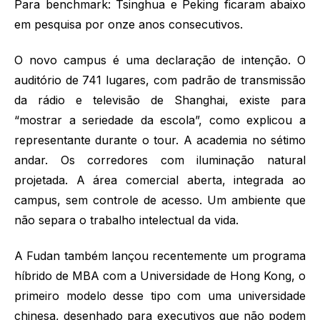
Para benchmark: Tsinghua e Peking ficaram abaixo
em pesquisa por onze anos consecutivos.
O novo campus é uma declaração de intenção. O
auditório de 741 lugares, com padrão de transmissão
da rádio e televisão de Shanghai, existe para
“mostrar a seriedade da escola”, como explicou a
representante durante o tour. A academia no sétimo
andar. Os corredores com iluminação natural
projetada. A área comercial aberta, integrada ao
campus, sem controle de acesso. Um ambiente que
não separa o trabalho intelectual da vida.
A Fudan também lançou recentemente um programa
híbrido de MBA com a Universidade de Hong Kong, o
primeiro modelo desse tipo com uma universidade
chinesa, desenhado para executivos que não podem