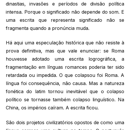
dinastias, invasões e períodos de divisão política
intensa. Porque o significado não depende do som. E
uma escrita que representa significado não se
fragmenta quando a pronúncia muda.
Há aqui uma especulação histórica que não resiste à
prova definitiva, mas que vale enunciar: se Roma
houvesse adotado uma escrita logrográfica, a
fragmentação em línguas romances poderia ter sido
retardada ou impedida. O que colapsou foi Roma. A
língua foi consequência, não causa. Mas a natureza
fonética do latim tornou inevitável que o colapso
político se tornasse também colapso linguístico. Na
China, os impérios caíram. A escrita ficou.
São dois projetos civilizatórios opostos de como uma