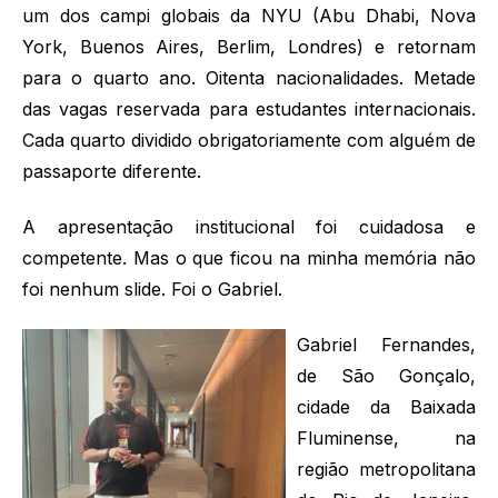
um dos campi globais da NYU (Abu Dhabi, Nova
York, Buenos Aires, Berlim, Londres) e retornam
para o quarto ano. Oitenta nacionalidades. Metade
das vagas reservada para estudantes internacionais.
Cada quarto dividido obrigatoriamente com alguém de
passaporte diferente.
A apresentação institucional foi cuidadosa e
competente. Mas o que ficou na minha memória não
foi nenhum slide. Foi o Gabriel.
Gabriel Fernandes,
de São Gonçalo,
cidade da Baixada
Fluminense, na
região metropolitana