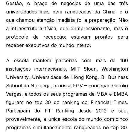
Gestão, o braço de negócios de uma das três
universidades mais bem ranqueadas da China, e o
que chamou atenção imediata foi a preparação. Não
a infraestrutura física, que é impressionante, mas o
protocolo de recepção: estavam prontos para
receber executivos do mundo inteiro.
A escola mantém parcerias com mais de 160
instituições internacionais, MIT Sloan, Washington
University, Universidade de Hong Kong, BI Business
School da Noruega, a nossa FGV – Fundação Getúlio
Vargas, e todos os seus programas de MBA e EMBA
figuram no top 30 do ranking do Financial Times.
Participam do FT Ranking desde 2012 e são,
provavelmente, a única escola do mundo com cinco
programas simultaneamente ranqueados no top 30.