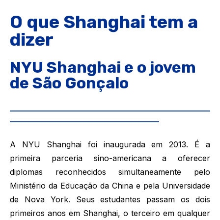
O que Shanghai tem a
dizer
NYU Shanghai e o jovem
de São Gonçalo
___________________________________________________
______________________________________
A NYU Shanghai foi inaugurada em 2013. É a
primeira parceria sino-americana a oferecer
diplomas reconhecidos simultaneamente pelo
Ministério da Educação da China e pela Universidade
de Nova York. Seus estudantes passam os dois
primeiros anos em Shanghai, o terceiro em qualquer