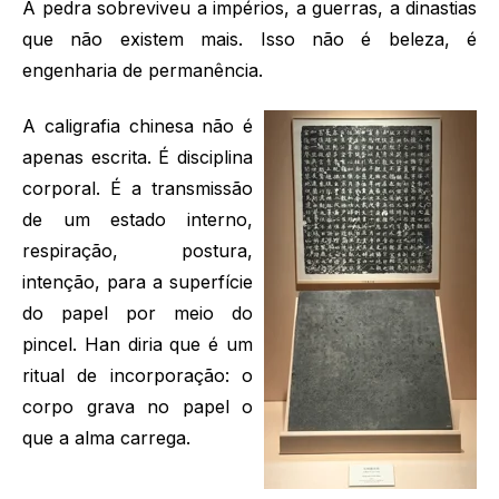
A pedra sobreviveu a impérios, a guerras, a dinastias
que não existem mais. Isso não é beleza, é
engenharia de permanência.
A caligrafia chinesa não é
apenas escrita.
É disciplina
corporal. É a transmissão
de um estado interno,
respiração, postura,
intenção, para a superfície
do papel por meio do
pincel. Han diria que é um
ritual de incorporação: o
corpo grava no papel o
que a alma carrega.