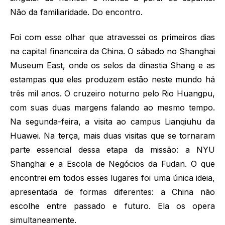
Não da familiaridade. Do encontro.
Foi com esse olhar que atravessei os primeiros dias
na capital financeira da China. O sábado no Shanghai
Museum East, onde os selos da dinastia Shang e as
estampas que eles produzem estão neste mundo há
três mil anos. O cruzeiro noturno pelo Rio Huangpu,
com suas duas margens falando ao mesmo tempo.
Na segunda-feira, a visita ao campus Lianqiuhu da
Huawei. Na terça, mais duas visitas que se tornaram
parte essencial dessa etapa da missão: a NYU
Shanghai e a Escola de Negócios da Fudan. O que
encontrei em todos esses lugares foi uma única ideia,
apresentada de formas diferentes: a China não
escolhe entre passado e futuro. Ela os opera
simultaneamente.