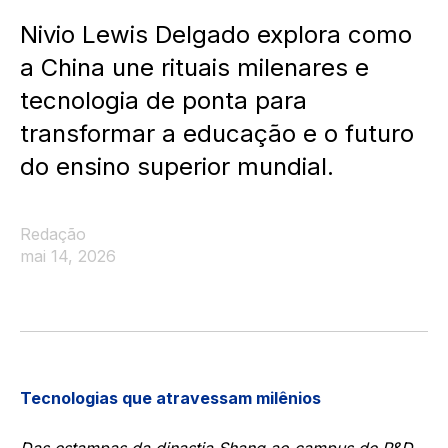
Nivio Lewis Delgado explora como
a China une rituais milenares e
tecnologia de ponta para
transformar a educação e o futuro
do ensino superior mundial.
Redação
mai 14, 2026
Tecnologias que atravessam milênios