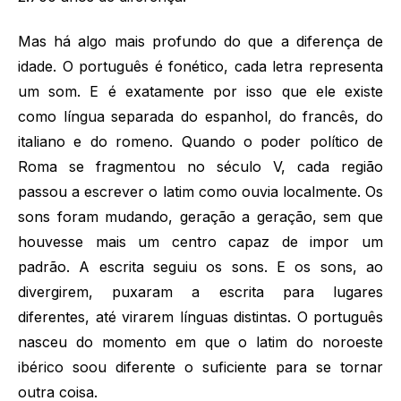
Mas há algo mais profundo do que a diferença de
idade. O português é fonético, cada letra representa
um som. E é exatamente por isso que ele existe
como língua separada do espanhol, do francês, do
italiano e do romeno. Quando o poder político de
Roma se fragmentou no século V, cada região
passou a escrever o latim como ouvia localmente. Os
sons foram mudando, geração a geração, sem que
houvesse mais um centro capaz de impor um
padrão. A escrita seguiu os sons. E os sons, ao
divergirem, puxaram a escrita para lugares
diferentes, até virarem línguas distintas. O português
nasceu do momento em que o latim do noroeste
ibérico soou diferente o suficiente para se tornar
outra coisa.