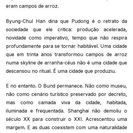
eram campos de arroz.
Byung-Chul Han diria que Pudong é o retrato da
sociedade que ele critica: produção acelerada,
novidade como imperativo, tempo que não respira
profundamente para se tornar habitável. Uma cidade
que em trinta anos transformou campos de arroz
numa skyline de arranha-céus não é uma cidade que
descansou no ritual. É uma cidade que produziu.
E no entanto. O Bund permanece. Não como museu,
não como cenário turístico preservado por decreto,
mas como camada viva da cidade, habitada,
iluminada e frequentada. Shanghai não demoliu o
século XX para construir o XXI. Acrescentou uma
margem. E as duas coexistem com uma naturalidade