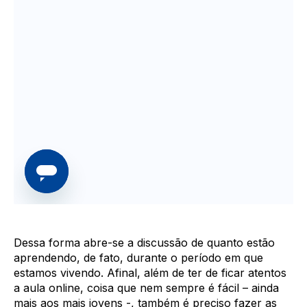
Dessa forma abre-se a discussão de quanto estão
aprendendo, de fato, durante o período em que
estamos vivendo. Afinal, além de ter de ficar atentos
a aula online, coisa que nem sempre é fácil – ainda
mais aos mais jovens -, também é preciso fazer as