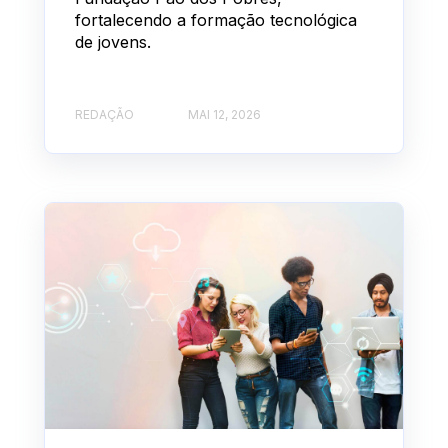
fortalecendo a formação tecnológica
de jovens.
REDAÇÃO
MAI 12, 2026