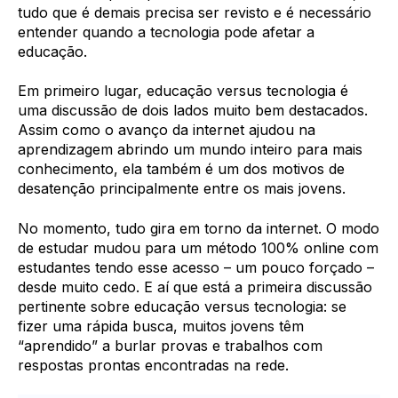
tudo que é demais precisa ser revisto e é necessário
entender quando a tecnologia pode afetar a
educação.
Em primeiro lugar, educação versus tecnologia é
uma discussão de dois lados muito bem destacados.
Assim como o avanço da internet ajudou na
aprendizagem abrindo um mundo inteiro para mais
conhecimento, ela também é um dos motivos de
desatenção principalmente entre os mais jovens.
No momento, tudo gira em torno da internet. O modo
de estudar mudou para um método 100% online com
estudantes tendo esse acesso – um pouco forçado –
desde muito cedo. E aí que está a primeira discussão
pertinente sobre educação versus tecnologia: se
fizer uma rápida busca, muitos jovens têm
“aprendido” a burlar provas e trabalhos com
respostas prontas encontradas na rede.