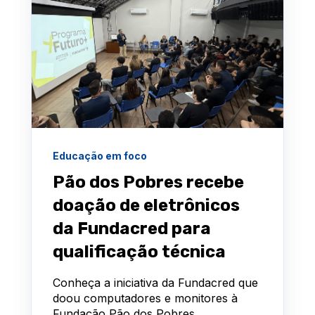
Educação em foco
Pão dos Pobres recebe
doação de eletrônicos
da Fundacred para
qualificação técnica
Conheça a iniciativa da Fundacred que
doou computadores e monitores à
Fundação Pão dos Pobres,