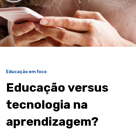
Educação em foco
Educação versus
tecnologia na
aprendizagem?