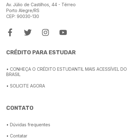
Av. Júlio de Castilhos, 44 - Térreo
Porto Alegre/RS
CEP: 90030-130
CRÉDITO PARA ESTUDAR
• CONHEÇA O CRÉDITO ESTUDANTIL MAIS ACESSÍVEL DO
BRASIL
• SOLICITE AGORA
CONTATO
• Dúvidas frequentes
• Contatar