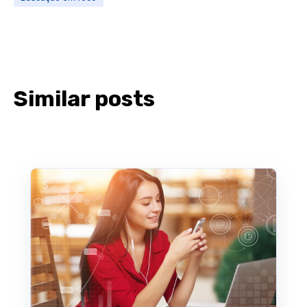
Similar posts