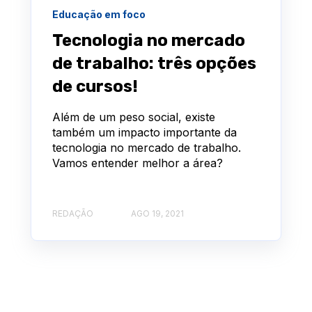
Educação em foco
Tecnologia no mercado
de trabalho: três opções
de cursos!
Além de um peso social, existe
também um impacto importante da
tecnologia no mercado de trabalho.
Vamos entender melhor a área?
REDAÇÃO
AGO 19, 2021