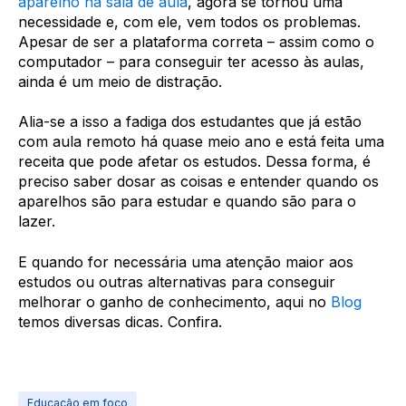
aparelho na sala de aula
, agora se tornou uma
necessidade e, com ele, vem todos os problemas.
Apesar de ser a plataforma correta – assim como o
computador – para conseguir ter acesso às aulas,
ainda é um meio de distração.
Alia-se a isso a fadiga dos estudantes que já estão
com aula remoto há quase meio ano e está feita uma
receita que pode afetar os estudos. Dessa forma, é
preciso saber dosar as coisas e entender quando os
aparelhos são para estudar e quando são para o
lazer.
E quando for necessária uma atenção maior aos
estudos ou outras alternativas para conseguir
melhorar o ganho de conhecimento, aqui no
Blog
temos diversas dicas. Confira.
Educação em foco