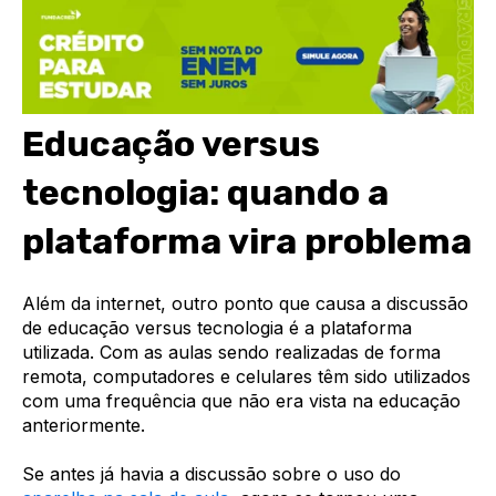
Educação versus
tecnologia: quando a
plataforma vira problema
Além da internet, outro ponto que causa a discussão
de educação versus tecnologia é a plataforma
utilizada. Com as aulas sendo realizadas de forma
remota, computadores e celulares têm sido utilizados
com uma frequência que não era vista na educação
anteriormente.
Se antes já havia a discussão sobre o uso do