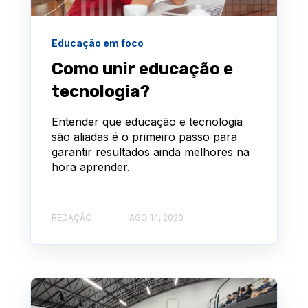
Educação em foco
Como unir educação e
tecnologia?
Entender que educação e tecnologia
são aliadas é o primeiro passo para
garantir resultados ainda melhores na
hora aprender.
REDAÇÃO
AGO 14, 2020