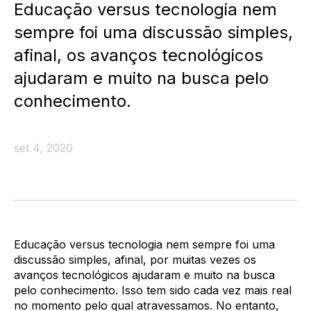
Educação versus tecnologia nem
sempre foi uma discussão simples,
afinal, os avanços tecnológicos
ajudaram e muito na busca pelo
conhecimento.
set 4, 2020
Educação versus tecnologia nem sempre foi uma
discussão simples, afinal, por muitas vezes os
avanços tecnológicos ajudaram e muito na busca
pelo conhecimento. Isso tem sido cada vez mais real
no momento pelo qual atravessamos. No entanto,