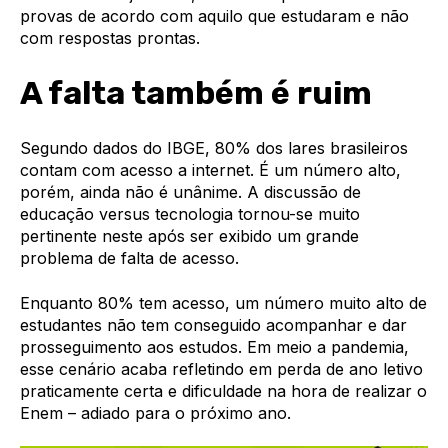
provas de acordo com aquilo que estudaram e não
com respostas prontas.
A falta também é ruim
Segundo dados do IBGE, 80% dos lares brasileiros
contam com acesso a internet. É um número alto,
porém, ainda não é unânime. A discussão de
educação versus tecnologia tornou-se muito
pertinente neste após ser exibido um grande
problema de falta de acesso.
Enquanto 80% tem acesso, um número muito alto de
estudantes não tem conseguido acompanhar e dar
prosseguimento aos estudos. Em meio a pandemia,
esse cenário acaba refletindo em perda de ano letivo
praticamente certa e dificuldade na hora de realizar o
Enem – adiado para o próximo ano.