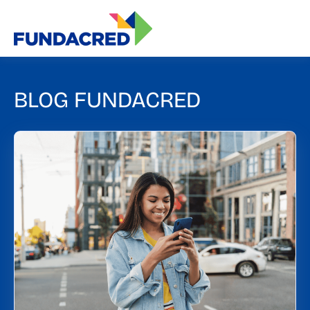
BLOG FUNDACRED