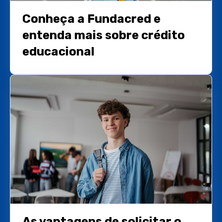
Conheça a Fundacred e
entenda mais sobre crédito
educacional
As vantagens de solicitar o