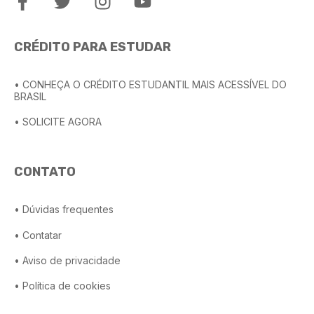
CRÉDITO PARA ESTUDAR
• CONHEÇA O CRÉDITO ESTUDANTIL MAIS ACESSÍVEL DO
BRASIL
• SOLICITE AGORA
CONTATO
• Dúvidas frequentes
• Contatar
• Aviso de privacidade
• Política de cookies