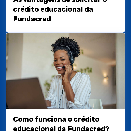
crédito educacional da
Fundacred
Como funciona o crédito
educacional da Fundacred?