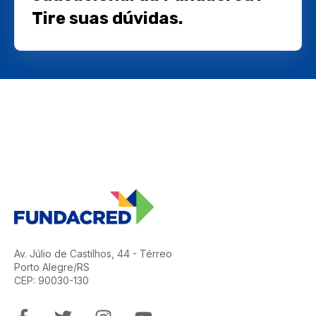
Tire suas dúvidas.
Av. Júlio de Castilhos, 44 - Térreo
Porto Alegre/RS
CEP: 90030-130